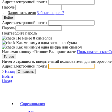
Адрес электронной почты
Пароль
Запомнить меня
Забыли пароль?
Войти
Адрес электронной почты
Пароль
Подтвердите пароль
Не менее 8 символов
Как минимум одна заглавная буква
Как минимум одна цифра или символ
Нажимая кнопку «Готово» Вы принимаете
Пользовательское С
Готово
Ничего страшного, введите email пользователя, для которого н
Адрес электронной почты
Назад
Отправить
Войти
Назад
Соревнования