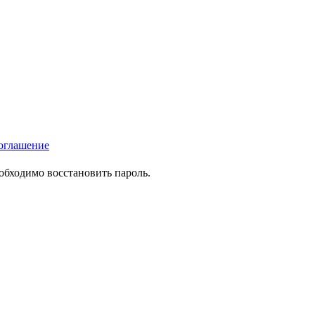
оглашение
еобходимо восстановить пароль.