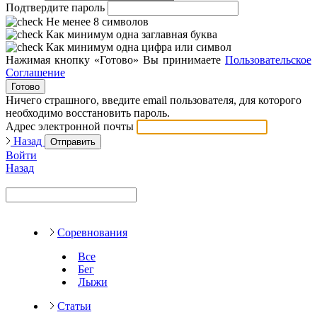
Подтвердите пароль
Не менее 8 символов
Как минимум одна заглавная буква
Как минимум одна цифра или символ
Нажимая кнопку «Готово» Вы принимаете
Пользовательское
Соглашение
Готово
Ничего страшного, введите email пользователя, для которого
необходимо восстановить пароль.
Адрес электронной почты
Назад
Отправить
Войти
Назад
Соревнования
Все
Бег
Лыжи
Статьи