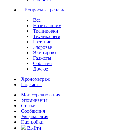
Вопросы к тренеру
Все
Начинающим
Тренировки
Техника бега
Питание
Здоровье
Экипировка
Гаджеты
События
Другое
Хронометраж
Подкасты
Мои соревнования
Упоминания
Статьи
Сообщения
Уведомления
Настройки
Выйти