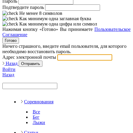
Пароль
Подтвердите пароль
Не менее 8 символов
Как минимум одна заглавная буква
Как минимум одна цифра или символ
Нажимая кнопку «Готово» Вы принимаете
Пользовательское
Соглашение
Готово
Ничего страшного, введите email пользователя, для которого
необходимо восстановить пароль.
Адрес электронной почты
Назад
Отправить
Войти
Назад
Соревнования
Все
Бег
Лыжи
Статьи