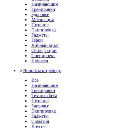
Начинающим
Тренировки
Здоровье
Мотивация
Питание
Экипировка
Гаджеты
Герои
Личный опыт
От редакции
Спецпроект
Новости
Вопросы к тренеру
Все
Начинающим
Тренировки
Техника бега
Питание
Здоровье
Экипировка
Гаджеты
События
Другое