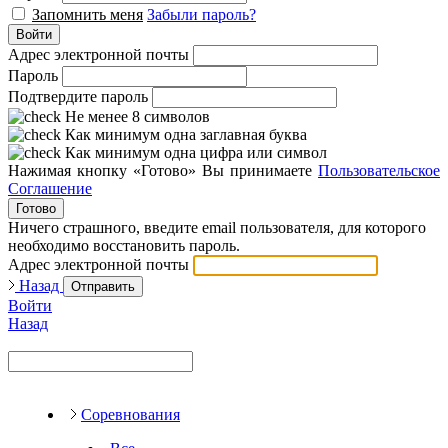
Запомнить меня
Забыли пароль?
Войти
Адрес электронной почты
Пароль
Подтвердите пароль
Не менее 8 символов
Как минимум одна заглавная буква
Как минимум одна цифра или символ
Нажимая кнопку «Готово» Вы принимаете
Пользовательское
Соглашение
Готово
Ничего страшного, введите email пользователя, для которого
необходимо восстановить пароль.
Адрес электронной почты
Назад
Отправить
Войти
Назад
Соревнования