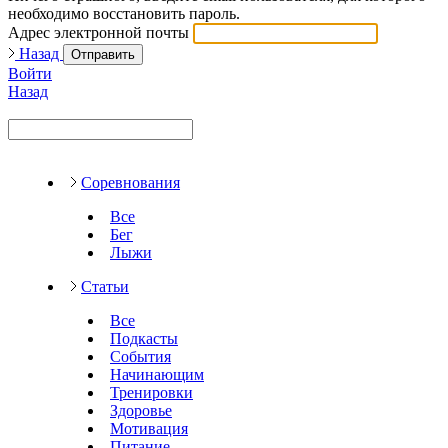
необходимо восстановить пароль.
Адрес электронной почты
Назад
Отправить
Войти
Назад
Соревнования
Все
Бег
Лыжи
Статьи
Все
Подкасты
События
Начинающим
Тренировки
Здоровье
Мотивация
Питание