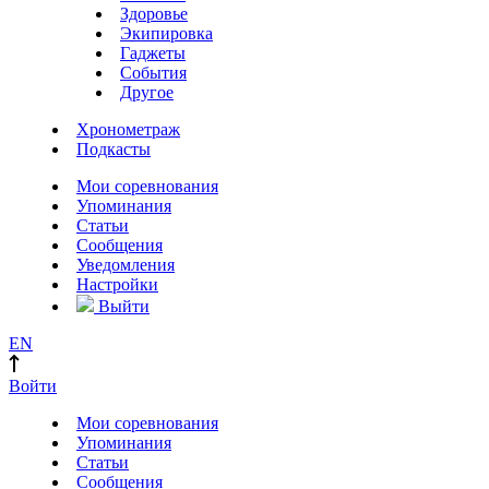
Здоровье
Экипировка
Гаджеты
События
Другое
Хронометраж
Подкасты
Мои соревнования
Упоминания
Статьи
Сообщения
Уведомления
Настройки
Выйти
EN
Войти
Мои соревнования
Упоминания
Статьи
Сообщения