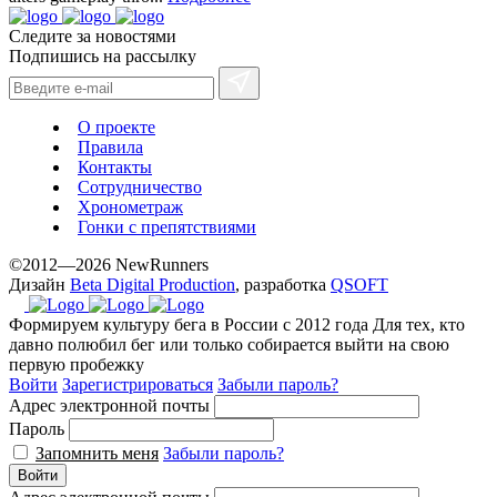
Следите за новостями
Подпишись на рассылку
О проекте
Правила
Контакты
Сотрудничество
Хронометраж
Гонки с препятствиями
©2012—2026 NewRunners
Дизайн
Beta Digital Production
, разработка
QSOFT
Формируем культуру бега в России с 2012 года
Для тех, кто
давно полюбил бег или только собирается выйти на свою
первую пробежку
Войти
Зарегистрироваться
Забыли пароль?
Адрес электронной почты
Пароль
Запомнить меня
Забыли пароль?
Войти