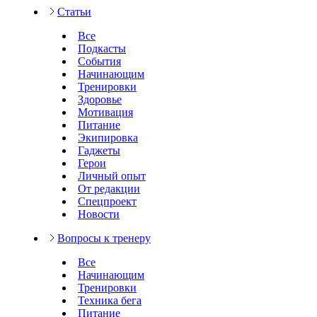
Статьи
Все
Подкасты
События
Начинающим
Тренировки
Здоровье
Мотивация
Питание
Экипировка
Гаджеты
Герои
Личный опыт
От редакции
Спецпроект
Новости
Вопросы к тренеру
Все
Начинающим
Тренировки
Техника бега
Питание