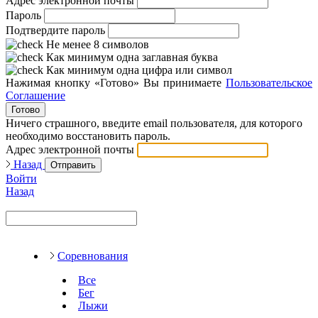
Адрес электронной почты
Пароль
Подтвердите пароль
Не менее 8 символов
Как минимум одна заглавная буква
Как минимум одна цифра или символ
Нажимая кнопку «Готово» Вы принимаете
Пользовательское
Соглашение
Готово
Ничего страшного, введите email пользователя, для которого
необходимо восстановить пароль.
Адрес электронной почты
Назад
Отправить
Войти
Назад
Соревнования
Все
Бег
Лыжи