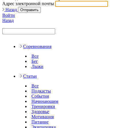
Адрес электронной почты
Назад
Отправить
Войти
Назад
Соревнования
Все
Бег
Лыжи
Статьи
Все
Подкасты
События
Начинающим
Тренировки
Здоровье
Мотивация
Питание
Экипировка