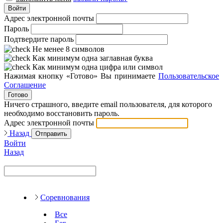
Войти
Адрес электронной почты
Пароль
Подтвердите пароль
Не менее 8 символов
Как минимум одна заглавная буква
Как минимум одна цифра или символ
Нажимая кнопку «Готово» Вы принимаете
Пользовательское
Соглашение
Готово
Ничего страшного, введите email пользователя, для которого
необходимо восстановить пароль.
Адрес электронной почты
Назад
Отправить
Войти
Назад
Соревнования
Все