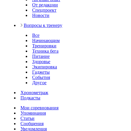
От редакции
Спецпроект
Новости
Вопросы к тренеру
Все
Начинающим
Тренировки
Техника бега
Питание
Здоровье
Экипировка
Гаджеты
События
Другое
Хронометраж
Подкасты
Мои соревнования
Упоминания
Статьи
Сообщения
Уведомления