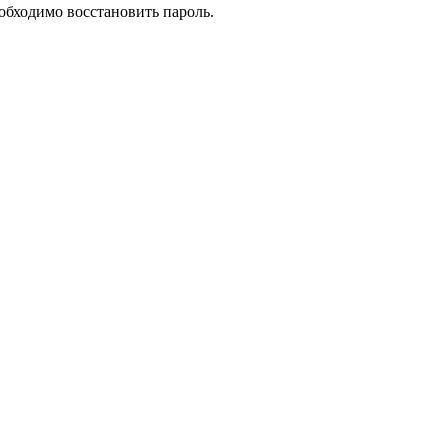
еобходимо восстановить пароль.