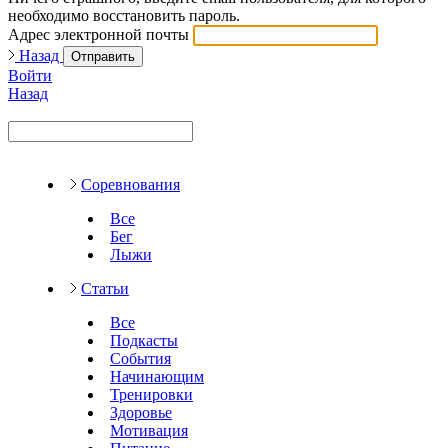
необходимо восстановить пароль.
Адрес электронной почты
Назад
Отправить
Войти
Назад
Соревнования
Все
Бег
Лыжи
Статьи
Все
Подкасты
События
Начинающим
Тренировки
Здоровье
Мотивация