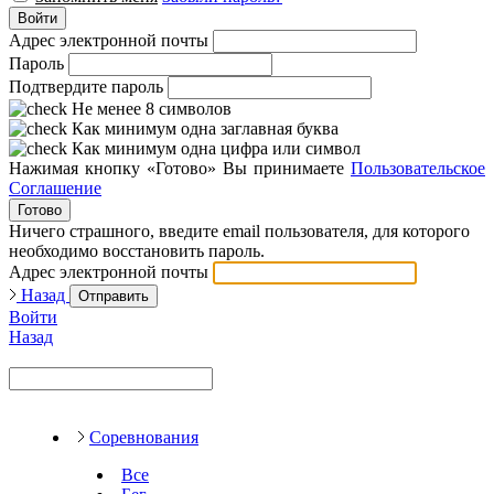
Войти
Адрес электронной почты
Пароль
Подтвердите пароль
Не менее 8 символов
Как минимум одна заглавная буква
Как минимум одна цифра или символ
Нажимая кнопку «Готово» Вы принимаете
Пользовательское
Соглашение
Готово
Ничего страшного, введите email пользователя, для которого
необходимо восстановить пароль.
Адрес электронной почты
Назад
Отправить
Войти
Назад
Соревнования
Все