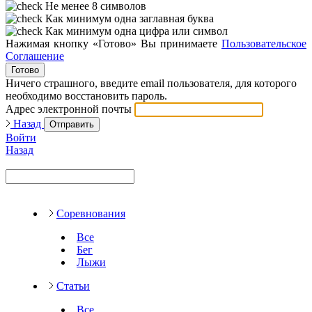
Не менее 8 символов
Как минимум одна заглавная буква
Как минимум одна цифра или символ
Нажимая кнопку «Готово» Вы принимаете
Пользовательское
Соглашение
Готово
Ничего страшного, введите email пользователя, для которого
необходимо восстановить пароль.
Адрес электронной почты
Назад
Отправить
Войти
Назад
Соревнования
Все
Бег
Лыжи
Статьи
Все