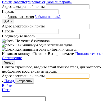
Войти
Зарегистрироваться
Забыли пароль?
Адрес электронной почты
Пароль
Запомнить меня
Забыли пароль?
Войти
Адрес электронной почты
Пароль
Подтвердите пароль
Не менее 8 символов
Как минимум одна заглавная буква
Как минимум одна цифра или символ
Нажимая кнопку «Готово» Вы принимаете
Пользовательское
Соглашение
Готово
Ничего страшного, введите email пользователя, для которого
необходимо восстановить пароль.
Адрес электронной почты
Назад
Отправить
Войти
Назад