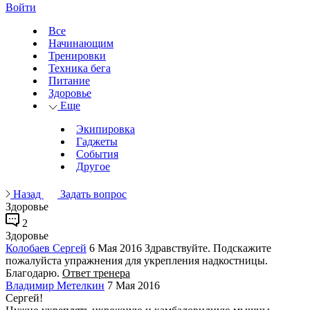
Войти
Все
Начинающим
Тренировки
Техника бега
Питание
Здоровье
Еще
Экипировка
Гаджеты
События
Другое
Назад
Задать вопрос
Здоровье
2
Здоровье
Колобаев Сергей
6 Мая 2016
Здравствуйте. Подскажите
пожалуйста упражнения для укрепления надкостницы.
Благодарю.
Ответ тренера
Владимир Метелкин
7 Мая 2016
Сергей!