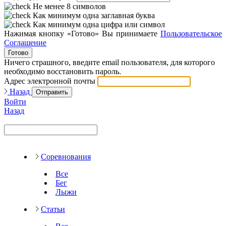
Не менее 8 символов
Как минимум одна заглавная буква
Как минимум одна цифра или символ
Нажимая кнопку «Готово» Вы принимаете
Пользовательское
Соглашение
Готово
Ничего страшного, введите email пользователя, для которого
необходимо восстановить пароль.
Адрес электронной почты
Назад
Отправить
Войти
Назад
Соревнования
Все
Бег
Лыжи
Статьи