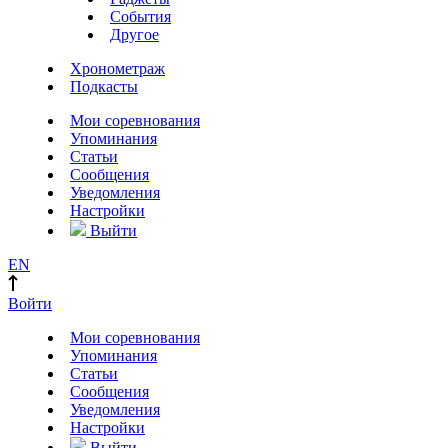
События
Другое
Хронометраж
Подкасты
Мои соревнования
Упоминания
Статьи
Сообщения
Уведомления
Настройки
Выйти
EN
Войти
Мои соревнования
Упоминания
Статьи
Сообщения
Уведомления
Настройки
Выйти