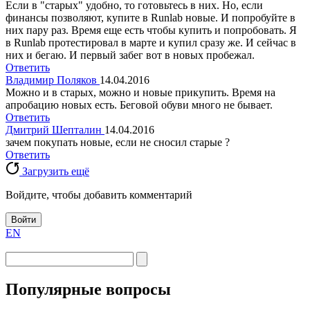
Если в "старых" удобно, то готовьтесь в них. Но, если
финансы позволяют, купите в Runlab новые. И попробуйте в
них пару раз. Время еще есть чтобы купить и попробовать. Я
в Runlab протестировал в марте и купил сразу же. И сейчас в
них и бегаю. И первый забег вот в новых пробежал.
Ответить
Владимир Поляков
14.04.2016
Можно и в старых, можно и новые прикупить. Время на
апробацию новых есть. Беговой обуви много не бывает.
Ответить
Дмитрий Шепталин
14.04.2016
зачем покупать новые, если не сносил старые ?
Ответить
Загрузить ещё
Войдите, чтобы добавить комментарий
Войти
EN
Популярные вопросы