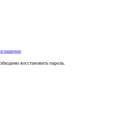
оглашение
еобходимо восстановить пароль.