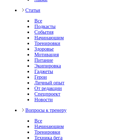
Статьи
Все
Подкасты
События
Начинающим
Тренировки
Здоровье
Мотивация
Питание
Экипировка
Гаджеты
Герои
Личный опыт
От редакции
Спецпроект
Новости
Вопросы к тренеру
Все
Начинающим
Тренировки
Техника бега