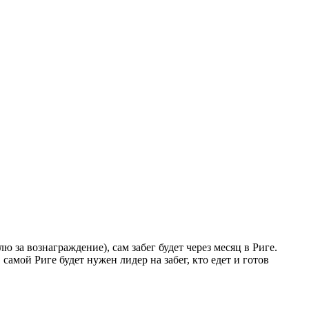
ю за вознаграждение), сам забег будет через месяц в Риге.
самой Риге будет нужен лидер на забег, кто едет и готов