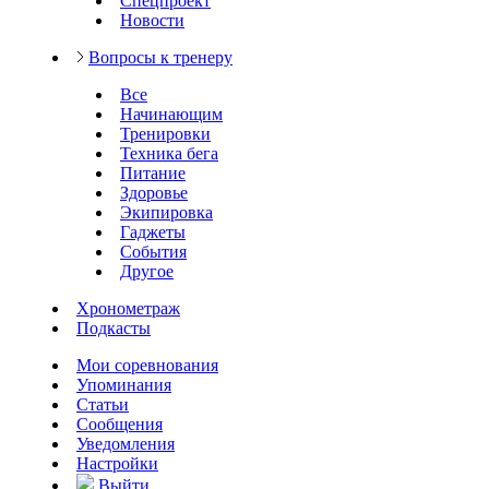
Спецпроект
Новости
Вопросы к тренеру
Все
Начинающим
Тренировки
Техника бега
Питание
Здоровье
Экипировка
Гаджеты
События
Другое
Хронометраж
Подкасты
Мои соревнования
Упоминания
Статьи
Сообщения
Уведомления
Настройки
Выйти