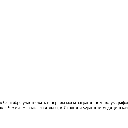
 Сентябре участвовать в первом моем заграничном полумарафон
ах в Чехии. На сколько я знаю, в Италии и Франции медицинская 