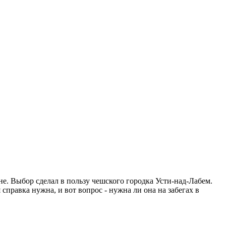
е. Выбор сделал в пользу чешского городка Усти-над-Лабем.
справка нужна, и вот вопрос - нужна ли она на забегах в