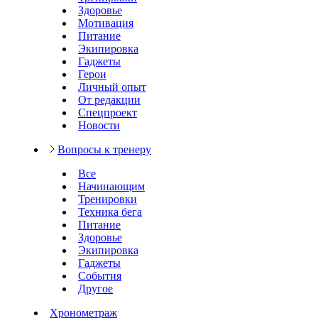
Здоровье
Мотивация
Питание
Экипировка
Гаджеты
Герои
Личный опыт
От редакции
Спецпроект
Новости
Вопросы к тренеру
Все
Начинающим
Тренировки
Техника бега
Питание
Здоровье
Экипировка
Гаджеты
События
Другое
Хронометраж