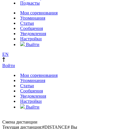
Подкасты
Мои соревнования
Упоминания
Статьи
Сообщения
Уведомления
Настройки
Выйти
EN
Войти
Мои соревнования
Упоминания
Статьи
Сообщения
Уведомления
Настройки
Выйти
Смена дистанции
Текущая дистанция:
#DISTANCE#
Вы