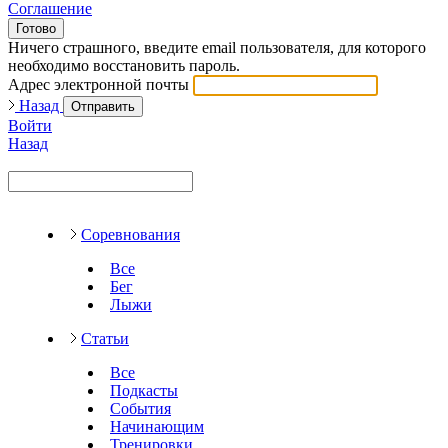
Соглашение
Готово
Ничего страшного, введите email пользователя, для которого
необходимо восстановить пароль.
Адрес электронной почты
Назад
Отправить
Войти
Назад
Соревнования
Все
Бег
Лыжи
Статьи
Все
Подкасты
События
Начинающим
Тренировки