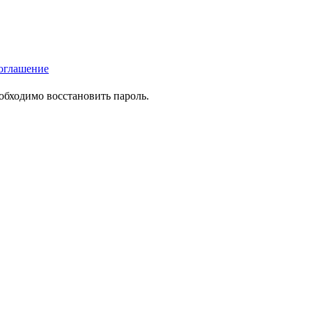
оглашение
еобходимо восстановить пароль.