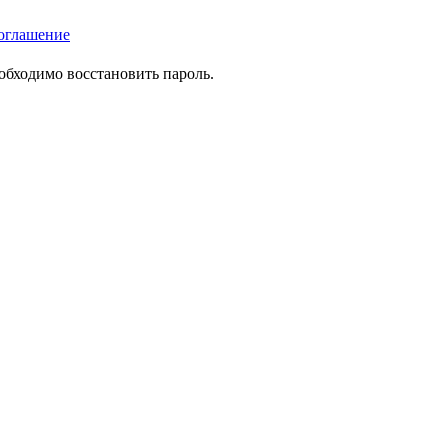
оглашение
еобходимо восстановить пароль.