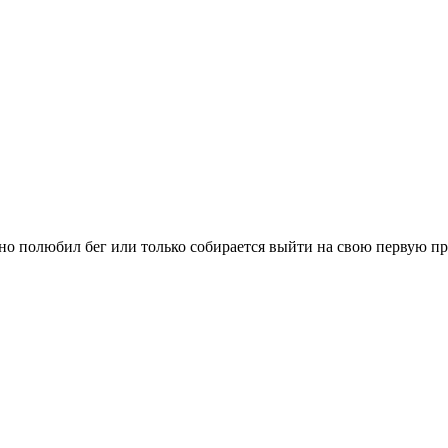
вно полюбил бег или только собирается выйти на свою первую п