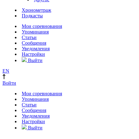
Хронометраж
Подкасты
Мои соревнования
Упоминания
Статьи
Сообщения
Уведомления
Настройки
Выйти
EN
Войти
Мои соревнования
Упоминания
Статьи
Сообщения
Уведомления
Настройки
Выйти