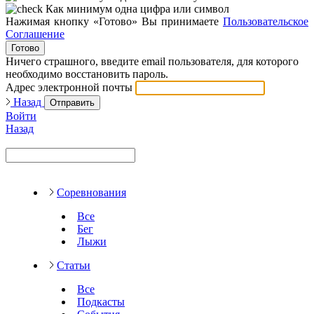
Как минимум одна цифра или символ
Нажимая кнопку «Готово» Вы принимаете
Пользовательское
Соглашение
Готово
Ничего страшного, введите email пользователя, для которого
необходимо восстановить пароль.
Адрес электронной почты
Назад
Отправить
Войти
Назад
Соревнования
Все
Бег
Лыжи
Статьи
Все
Подкасты