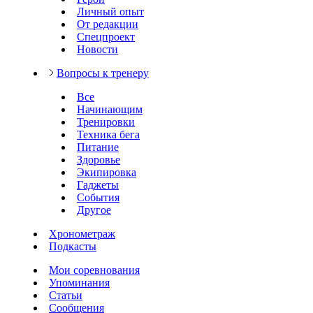
Личный опыт
От редакции
Спецпроект
Новости
Вопросы к тренеру
Все
Начинающим
Тренировки
Техника бега
Питание
Здоровье
Экипировка
Гаджеты
События
Другое
Хронометраж
Подкасты
Мои соревнования
Упоминания
Статьи
Сообщения