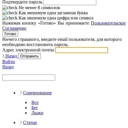
Подтвердите пароль
Не менее 8 символов
Как минимум одна заглавная буква
Как минимум одна цифра или символ
Нажимая кнопку «Готово» Вы принимаете
Пользовательское
Соглашение
Готово
Ничего страшного, введите email пользователя, для которого
необходимо восстановить пароль.
Адрес электронной почты
Назад
Отправить
Войти
Назад
Соревнования
Все
Бег
Лыжи
Статьи