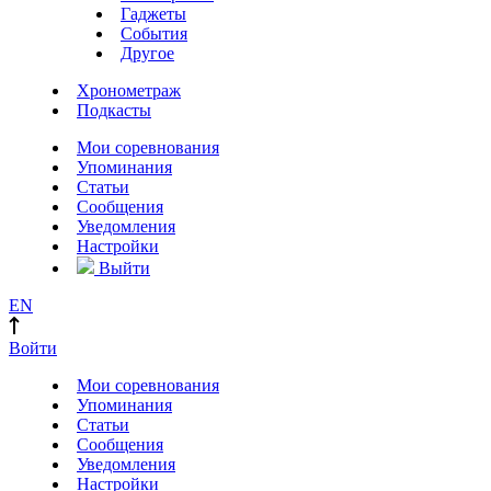
Гаджеты
События
Другое
Хронометраж
Подкасты
Мои соревнования
Упоминания
Статьи
Сообщения
Уведомления
Настройки
Выйти
EN
Войти
Мои соревнования
Упоминания
Статьи
Сообщения
Уведомления
Настройки