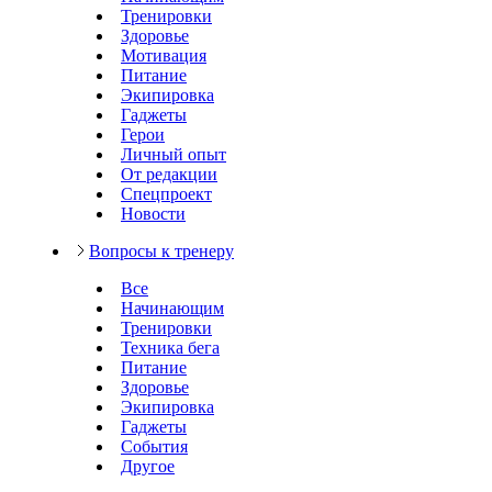
Тренировки
Здоровье
Мотивация
Питание
Экипировка
Гаджеты
Герои
Личный опыт
От редакции
Спецпроект
Новости
Вопросы к тренеру
Все
Начинающим
Тренировки
Техника бега
Питание
Здоровье
Экипировка
Гаджеты
События
Другое