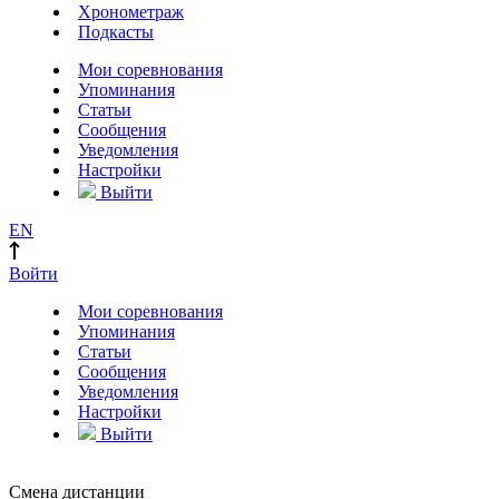
Хронометраж
Подкасты
Мои соревнования
Упоминания
Статьи
Сообщения
Уведомления
Настройки
Выйти
EN
Войти
Мои соревнования
Упоминания
Статьи
Сообщения
Уведомления
Настройки
Выйти
Смена дистанции