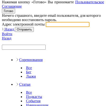
Нажимая кнопку «Готово» Вы принимаете
Пользовательское
Соглашение
Готово
Ничего страшного, введите email пользователя, для которого
необходимо восстановить пароль.
Адрес электронной почты
Назад
Отправить
Войти
Назад
Соревнования
Все
Бег
Лыжи
Статьи
Все
Подкасты
События
Начинающим