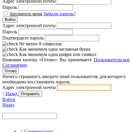
Адрес электронной почты
Пароль
Запомнить меня
Забыли пароль?
Войти
Адрес электронной почты
Пароль
Подтвердите пароль
Не менее 8 символов
Как минимум одна заглавная буква
Как минимум одна цифра или символ
Нажимая кнопку «Готово» Вы принимаете
Пользовательское
Соглашение
Готово
Ничего страшного, введите email пользователя, для которого
необходимо восстановить пароль.
Адрес электронной почты
Назад
Отправить
Войти
Назад
Соревнования