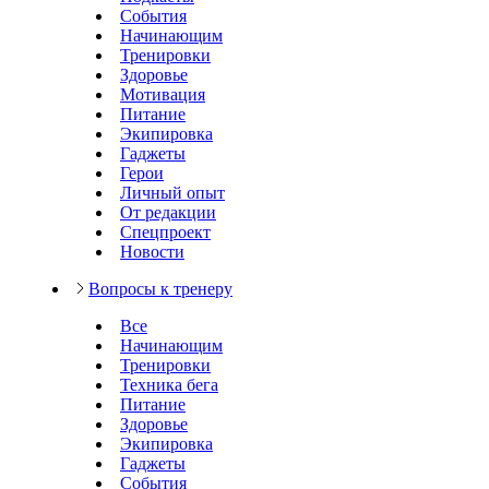
События
Начинающим
Тренировки
Здоровье
Мотивация
Питание
Экипировка
Гаджеты
Герои
Личный опыт
От редакции
Спецпроект
Новости
Вопросы к тренеру
Все
Начинающим
Тренировки
Техника бега
Питание
Здоровье
Экипировка
Гаджеты
События