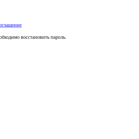
оглашение
еобходимо восстановить пароль.