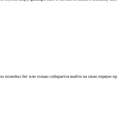
вно полюбил бег или только собирается выйти на свою первую п