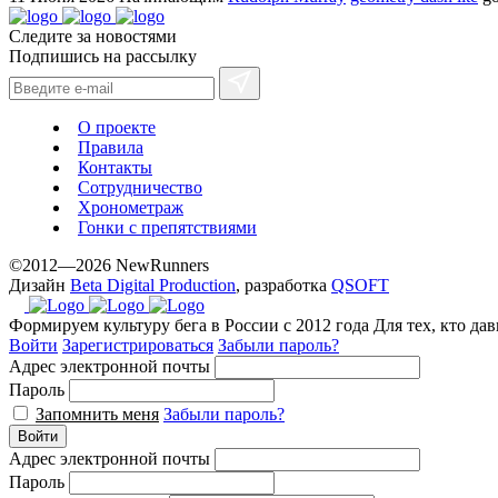
Следите за новостями
Подпишись на рассылку
О проекте
Правила
Контакты
Сотрудничество
Хронометраж
Гонки с препятствиями
©2012—2026 NewRunners
Дизайн
Beta Digital Production
, разработка
QSOFT
Формируем культуру бега в России с 2012 года
Для тех, кто да
Войти
Зарегистрироваться
Забыли пароль?
Адрес электронной почты
Пароль
Запомнить меня
Забыли пароль?
Войти
Адрес электронной почты
Пароль