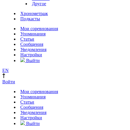
Другое
Хронометраж
Подкасты
Мои соревнования
Упоминания
Статьи
Сообщения
Уведомления
Настройки
Выйти
EN
Войти
Мои соревнования
Упоминания
Статьи
Сообщения
Уведомления
Настройки
Выйти