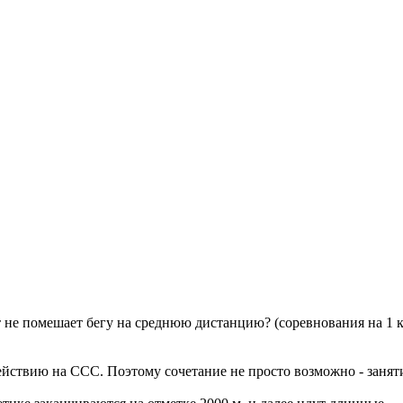
 не помешает бегу на среднюю дистанцию? (соревнования на 1 км,
действию на ССС. Поэтому сочетание не просто возможно - занят