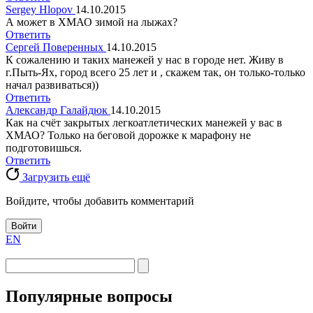
Sergey Hlopov
14.10.2015
А может в ХМАО зимой на лыжах?
Ответить
Сергей Поверенных
14.10.2015
К сожалению и таких манежей у нас в городе нет. Живу в
г.Пыть-Ях, город всего 25 лет и , скажем так, он только-только
начал развиваться))
Ответить
Александр Галайдюк
14.10.2015
Как на счёт закрытых легкоатлетических манежей у вас в
ХМАО? Только на беговой дорожке к марафону не
подготовишься.
Ответить
Загрузить ещё
Войдите, чтобы добавить комментарий
Войти
EN
Популярные вопросы