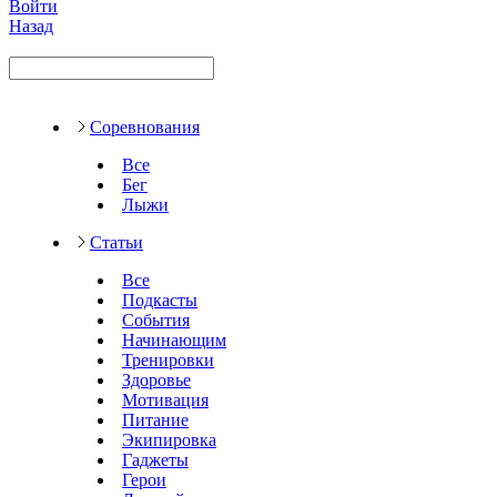
Войти
Назад
Соревнования
Все
Бег
Лыжи
Статьи
Все
Подкасты
События
Начинающим
Тренировки
Здоровье
Мотивация
Питание
Экипировка
Гаджеты
Герои