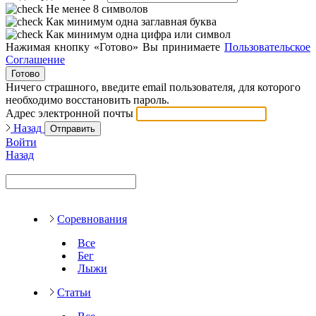
Не менее 8 символов
Как минимум одна заглавная буква
Как минимум одна цифра или символ
Нажимая кнопку «Готово» Вы принимаете
Пользовательское
Соглашение
Готово
Ничего страшного, введите email пользователя, для которого
необходимо восстановить пароль.
Адрес электронной почты
Назад
Отправить
Войти
Назад
Соревнования
Все
Бег
Лыжи
Статьи