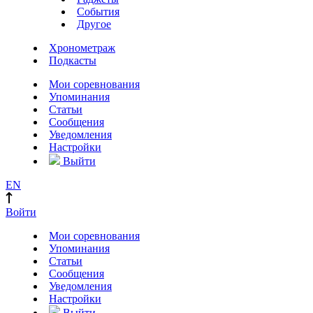
События
Другое
Хронометраж
Подкасты
Мои соревнования
Упоминания
Статьи
Сообщения
Уведомления
Настройки
Выйти
EN
Войти
Мои соревнования
Упоминания
Статьи
Сообщения
Уведомления
Настройки
Выйти