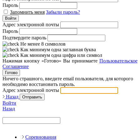
Пароль
Запомнить меня
Забыли пароль?
Войти
Адрес электронной почты
Пароль
Подтвердите пароль
Не менее 8 символов
Как минимум одна заглавная буква
Как минимум одна цифра или символ
Нажимая кнопку «Готово» Вы принимаете
Пользовательское
Соглашение
Готово
Ничего страшного, введите email пользователя, для которого
необходимо восстановить пароль.
Адрес электронной почты
Назад
Отправить
Войти
Назад
Соревнования