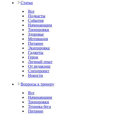
Статьи
Все
Подкасты
События
Начинающим
Тренировки
Здоровье
Мотивация
Питание
Экипировка
Гаджеты
Герои
Личный опыт
От редакции
Спецпроект
Новости
Вопросы к тренеру
Все
Начинающим
Тренировки
Техника бега
Питание