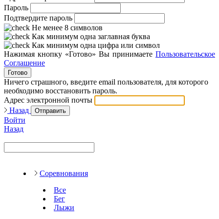
Пароль
Подтвердите пароль
Не менее 8 символов
Как минимум одна заглавная буква
Как минимум одна цифра или символ
Нажимая кнопку «Готово» Вы принимаете
Пользовательское
Соглашение
Готово
Ничего страшного, введите email пользователя, для которого
необходимо восстановить пароль.
Адрес электронной почты
Назад
Отправить
Войти
Назад
Соревнования
Все
Бег
Лыжи