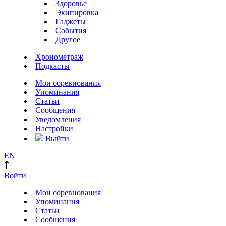
Здоровье
Экипировка
Гаджеты
События
Другое
Хронометраж
Подкасты
Мои соревнования
Упоминания
Статьи
Сообщения
Уведомления
Настройки
Выйти
EN
Войти
Мои соревнования
Упоминания
Статьи
Сообщения