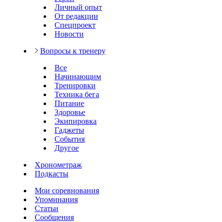
Личный опыт
От редакции
Спецпроект
Новости
Вопросы к тренеру
Все
Начинающим
Тренировки
Техника бега
Питание
Здоровье
Экипировка
Гаджеты
События
Другое
Хронометраж
Подкасты
Мои соревнования
Упоминания
Статьи
Сообщения