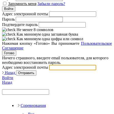
Запомнить меня
Забыли пароль?
Войти
Адрес электронной почты
Пароль
Подтвердите пароль
Не менее 8 символов
Как минимум одна заглавная буква
Как минимум одна цифра или символ
Нажимая кнопку «Готово» Вы принимаете
Пользовательское
Соглашение
Готово
Ничего страшного, введите email пользователя, для которого
необходимо восстановить пароль.
Адрес электронной почты
Назад
Отправить
Войти
Назад
Соревнования