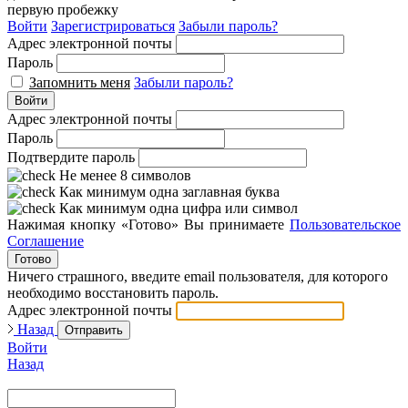
первую пробежку
Войти
Зарегистрироваться
Забыли пароль?
Адрес электронной почты
Пароль
Запомнить меня
Забыли пароль?
Войти
Адрес электронной почты
Пароль
Подтвердите пароль
Не менее 8 символов
Как минимум одна заглавная буква
Как минимум одна цифра или символ
Нажимая кнопку «Готово» Вы принимаете
Пользовательское
Соглашение
Готово
Ничего страшного, введите email пользователя, для которого
необходимо восстановить пароль.
Адрес электронной почты
Назад
Отправить
Войти
Назад