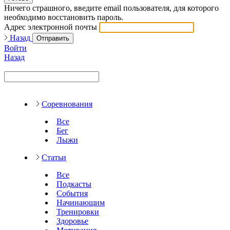
Ничего страшного, введите email пользователя, для которого
необходимо восстановить пароль.
Адрес электронной почты
Назад
Отправить
Войти
Назад
Соревнования
Все
Бег
Лыжи
Статьи
Все
Подкасты
События
Начинающим
Тренировки
Здоровье