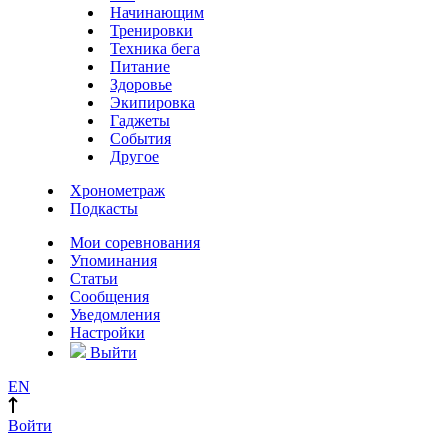
Начинающим
Тренировки
Техника бега
Питание
Здоровье
Экипировка
Гаджеты
События
Другое
Хронометраж
Подкасты
Мои соревнования
Упоминания
Статьи
Сообщения
Уведомления
Настройки
Выйти
EN
Войти