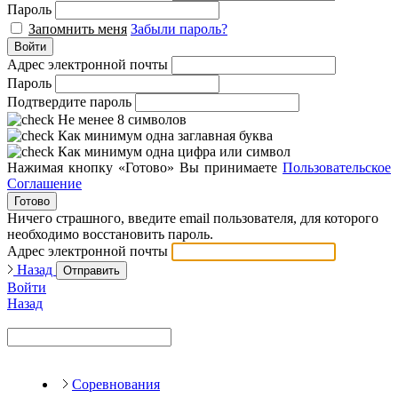
Пароль
Запомнить меня
Забыли пароль?
Войти
Адрес электронной почты
Пароль
Подтвердите пароль
Не менее 8 символов
Как минимум одна заглавная буква
Как минимум одна цифра или символ
Нажимая кнопку «Готово» Вы принимаете
Пользовательское
Соглашение
Готово
Ничего страшного, введите email пользователя, для которого
необходимо восстановить пароль.
Адрес электронной почты
Назад
Отправить
Войти
Назад
Соревнования