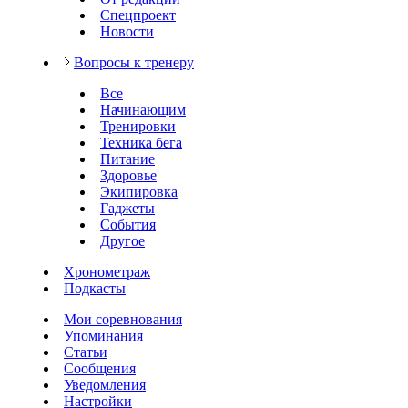
Спецпроект
Новости
Вопросы к тренеру
Все
Начинающим
Тренировки
Техника бега
Питание
Здоровье
Экипировка
Гаджеты
События
Другое
Хронометраж
Подкасты
Мои соревнования
Упоминания
Статьи
Сообщения
Уведомления
Настройки