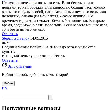
Не нужно ничего ни пить, ни есть. Если бегать начали
недавно, то на пробежку длительностью больше часа, можно
взять что нибудь с собой, например, гель и немного воды или
половинку банана (на мой взгляд, - самое лучшее). Со
временем и два часа сможете бежать без подпитки. В жаркое
время, воды можно взять побольше. Если бегаете меньше часа,
то и брать ничего не надо.
Ответить
Stepan Guryanov
14.05.2015
имхо.
Водички можно попить! За 30 мин до бега я бы не стал
кушать.
И каждый день лучше тоже не бегать.
Ответить
Загрузить ещё
Войдите, чтобы добавить комментарий
Войти
EN
Популярные вопросы