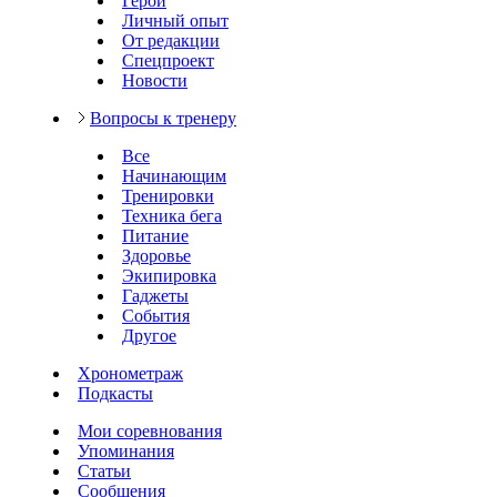
Герои
Личный опыт
От редакции
Спецпроект
Новости
Вопросы к тренеру
Все
Начинающим
Тренировки
Техника бега
Питание
Здоровье
Экипировка
Гаджеты
События
Другое
Хронометраж
Подкасты
Мои соревнования
Упоминания
Статьи
Сообщения