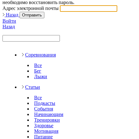
необходимо восстановить пароль.
Адрес электронной почты
Назад
Отправить
Войти
Назад
Соревнования
Все
Бег
Лыжи
Статьи
Все
Подкасты
События
Начинающим
Тренировки
Здоровье
Мотивация
Питание