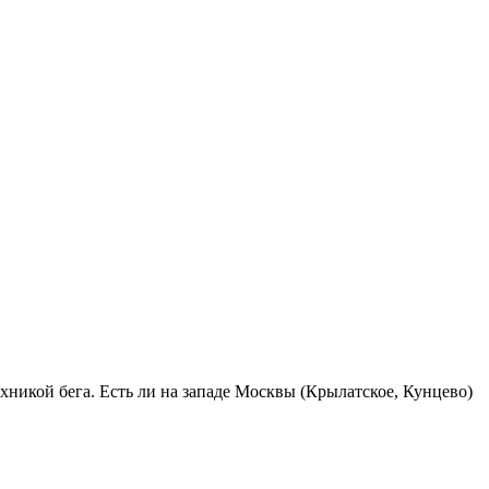
ехникой бега. Есть ли на западе Москвы (Крылатское, Кунцево)