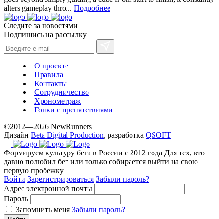
alters gameplay thro...
Подробнее
Следите за новостями
Подпишись на рассылку
О проекте
Правила
Контакты
Сотрудничество
Хронометраж
Гонки с препятствиями
©2012—2026 NewRunners
Дизайн
Beta Digital Production
, разработка
QSOFT
Формируем культуру бега в России с 2012 года
Для тех, кто
давно полюбил бег или только собирается выйти на свою
первую пробежку
Войти
Зарегистрироваться
Забыли пароль?
Адрес электронной почты
Пароль
Запомнить меня
Забыли пароль?