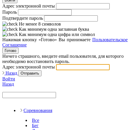
Войти
Адрес электронной почты
Пароль
Подтвердите пароль
Не менее 8 символов
Как минимум одна заглавная буква
Как минимум одна цифра или символ
Нажимая кнопку «Готово» Вы принимаете
Пользовательское
Соглашение
Готово
Ничего страшного, введите email пользователя, для которого
необходимо восстановить пароль.
Адрес электронной почты
Назад
Отправить
Войти
Назад
Соревнования
Все
Бег