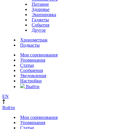
Питание
Здоровье
Экипировка
Гаджеты
События
Другое
Хронометраж
Подкасты
Мои соревнования
Упоминания
Статьи
Сообщения
Уведомления
Настройки
Выйти
EN
Войти
Мои соревнования
Упоминания
Статьи