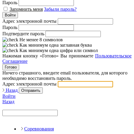
Пароль
Запомнить меня
Забыли пароль?
Войти
Адрес электронной почты
Пароль
Подтвердите пароль
Не менее 8 символов
Как минимум одна заглавная буква
Как минимум одна цифра или символ
Нажимая кнопку «Готово» Вы принимаете
Пользовательское
Соглашение
Готово
Ничего страшного, введите email пользователя, для которого
необходимо восстановить пароль.
Адрес электронной почты
Назад
Отправить
Войти
Назад
Соревнования