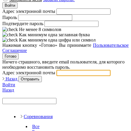
Войти
Адрес электронной почты
Пароль
Подтвердите пароль
Не менее 8 символов
Как минимум одна заглавная буква
Как минимум одна цифра или символ
Нажимая кнопку «Готово» Вы принимаете
Пользовательское
Соглашение
Готово
Ничего страшного, введите email пользователя, для которого
необходимо восстановить пароль.
Адрес электронной почты
Назад
Отправить
Войти
Назад
Соревнования
Все