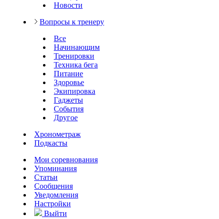
Новости
Вопросы к тренеру
Все
Начинающим
Тренировки
Техника бега
Питание
Здоровье
Экипировка
Гаджеты
События
Другое
Хронометраж
Подкасты
Мои соревнования
Упоминания
Статьи
Сообщения
Уведомления
Настройки
Выйти