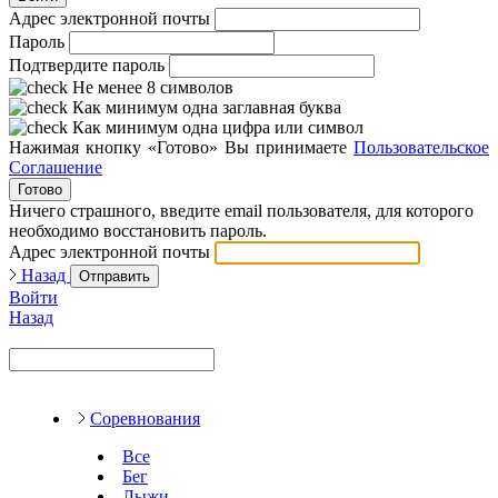
Адрес электронной почты
Пароль
Подтвердите пароль
Не менее 8 символов
Как минимум одна заглавная буква
Как минимум одна цифра или символ
Нажимая кнопку «Готово» Вы принимаете
Пользовательское
Соглашение
Готово
Ничего страшного, введите email пользователя, для которого
необходимо восстановить пароль.
Адрес электронной почты
Назад
Отправить
Войти
Назад
Соревнования
Все
Бег
Лыжи