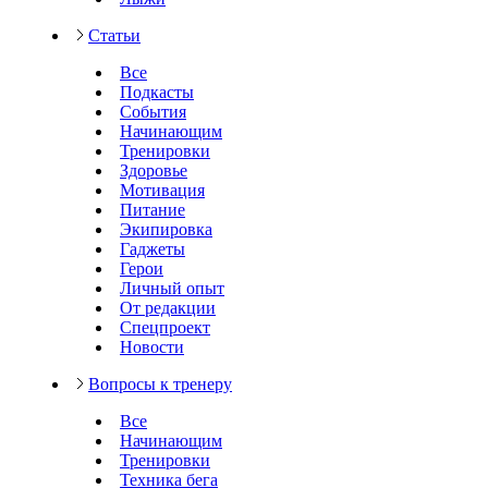
Статьи
Все
Подкасты
События
Начинающим
Тренировки
Здоровье
Мотивация
Питание
Экипировка
Гаджеты
Герои
Личный опыт
От редакции
Спецпроект
Новости
Вопросы к тренеру
Все
Начинающим
Тренировки
Техника бега